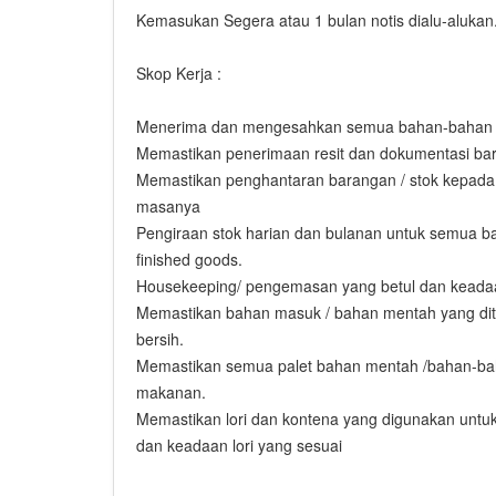
Kemasukan Segera atau 1 bulan notis dialu-alukan
Skop Kerja :
Menerima dan mengesahkan semua bahan-bahan m
Memastikan penerimaan resit dan dokumentasi bar
Memastikan penghantaran barangan / stok kepada
masanya
Pengiraan stok harian dan bulanan untuk semua b
finished goods.
Housekeeping/ pengemasan yang betul dan keadaa
Memastikan bahan masuk / bahan mentah yang dit
bersih.
Memastikan semua palet bahan mentah /bahan-ba
makanan.
Memastikan lori dan kontena yang digunakan unt
dan keadaan lori yang sesuai