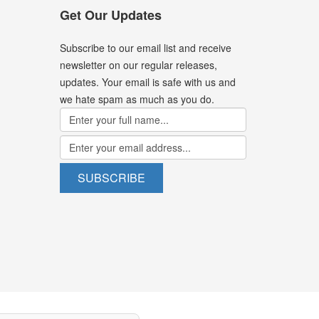
Get Our Updates
Subscribe to our email list and receive
newsletter on our regular releases,
updates. Your email is safe with us and
we hate spam as much as you do.