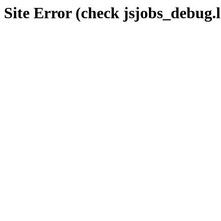
Site Error (check jsjobs_debug.