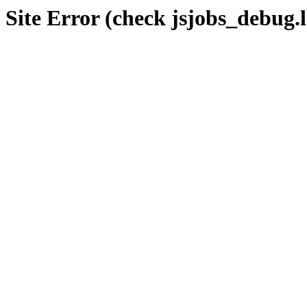
Site Error (check jsjobs_debug.