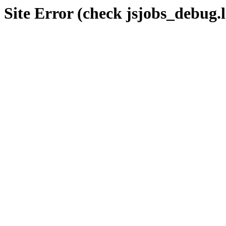
Site Error (check jsjobs_debug.